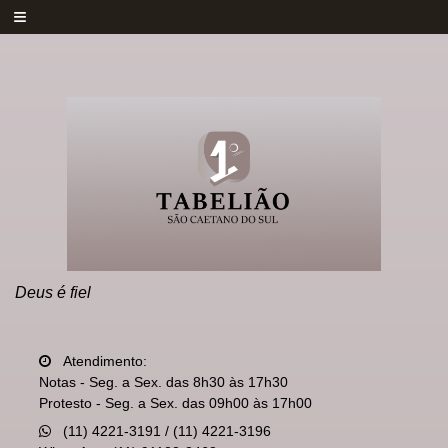
≡
Deus é fiel
Atendimento:
Notas - Seg. a Sex. das 8h30 às 17h30
Protesto - Seg. a Sex. das 09h00 às 17h00
(11) 4221-3191 / (11) 4221-3196