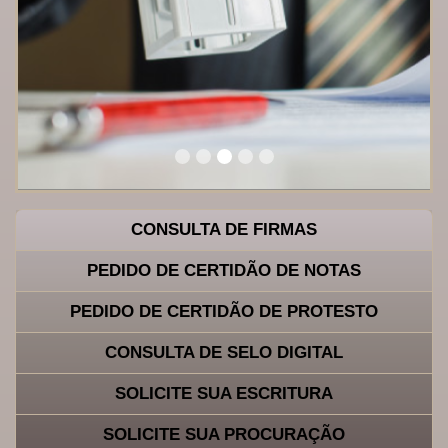
CONSULTA DE FIRMAS
PEDIDO DE CERTIDÃO DE NOTAS
PEDIDO DE CERTIDÃO DE PROTESTO
CONSULTA DE SELO DIGITAL
SOLICITE SUA ESCRITURA
SOLICITE SUA PROCURAÇÃO