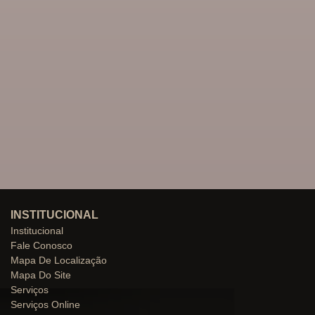
INSTITUCIONAL
Institucional
Fale Conosco
Mapa De Localização
Mapa Do Site
Serviços
Serviços Online