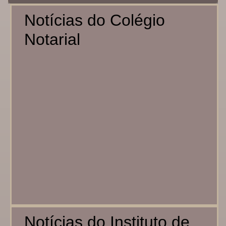
Notícias do Colégio
Notarial
Notícias do Instituto de