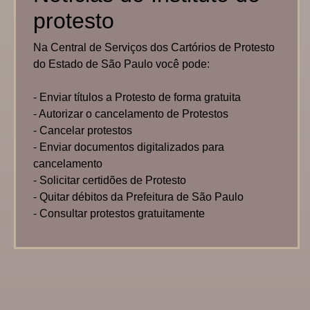
protesto
Na Central de Serviços dos Cartórios de Protesto
do Estado de São Paulo você pode:
- Enviar títulos a Protesto de forma gratuita
- Autorizar o cancelamento de Protestos
- Cancelar protestos
- Enviar documentos digitalizados para
cancelamento
- Solicitar certidões de Protesto
- Quitar débitos da Prefeitura de São Paulo
- Consultar protestos gratuitamente