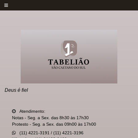
≡
Deus é fiel
Atendimento:
Notas - Seg. a Sex. das 8h30 às 17h30
Protesto - Seg. a Sex. das 09h00 às 17h00
(11) 4221-3191 / (11) 4221-3196