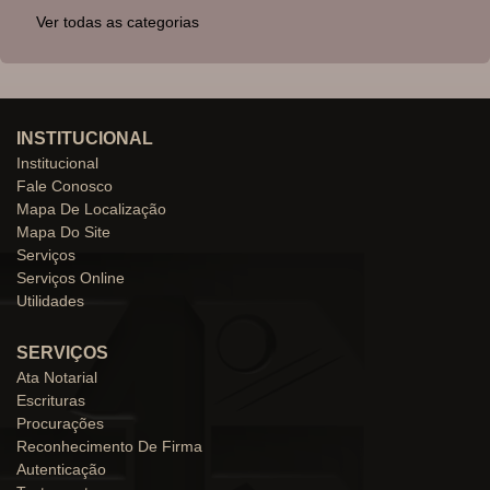
Ver todas as categorias
INSTITUCIONAL
Institucional
Fale Conosco
Mapa De Localização
Mapa Do Site
Serviços
Serviços Online
Utilidades
SERVIÇOS
Ata Notarial
Escrituras
Procurações
Reconhecimento De Firma
Autenticação