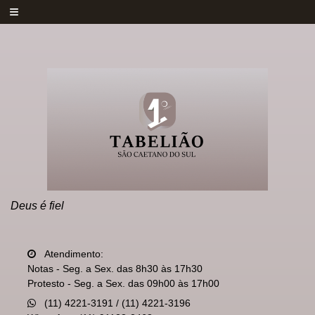
≡
Deus é fiel
Atendimento:
Notas - Seg. a Sex. das 8h30 às 17h30
Protesto - Seg. a Sex. das 09h00 às 17h00
(11) 4221-3191 / (11) 4221-3196