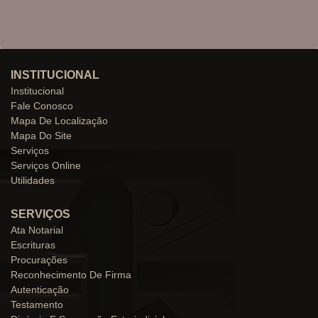
INSTITUCIONAL
Institucional
Fale Conosco
Mapa De Localização
Mapa Do Site
Serviços
Serviços Online
Utilidades
SERVIÇOS
Ata Notarial
Escrituras
Procurações
Reconhecimento De Firma
Autenticação
Testamento